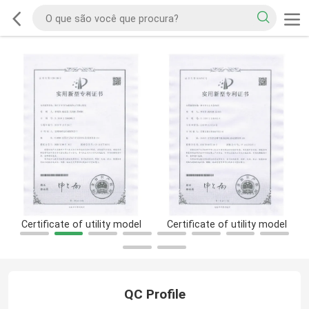
Certificate of utility model
Certificate of utility model
QC Profile