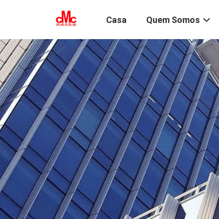
Casa
Quem Somos