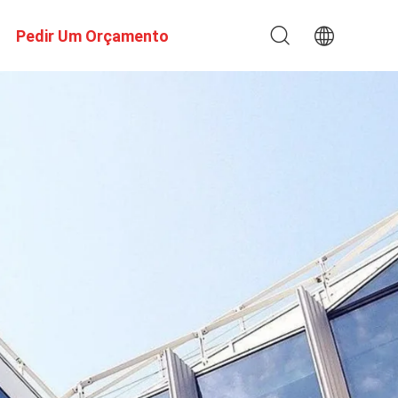
Pedir Um Orçamento