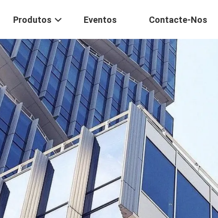
Produtos
Eventos
Contacte-Nos