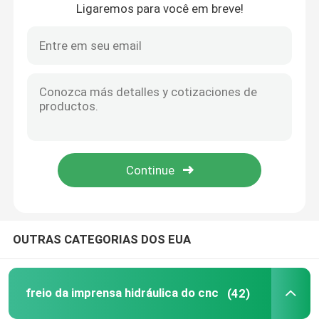
Ligaremos para você em breve!
Para casa
OUTRAS CATEGORIAS DOS EUA
Produtos
freio da imprensa hidráulica do cnc
(42)
Sobre nós