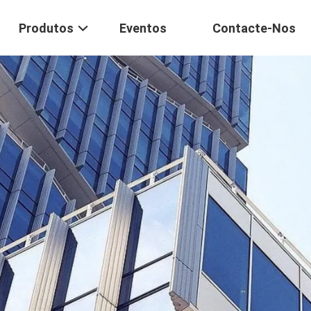
Produtos
Eventos
Contacte-Nos