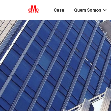
Casa
Quem Somos