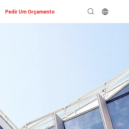
Pedir Um Orçamento