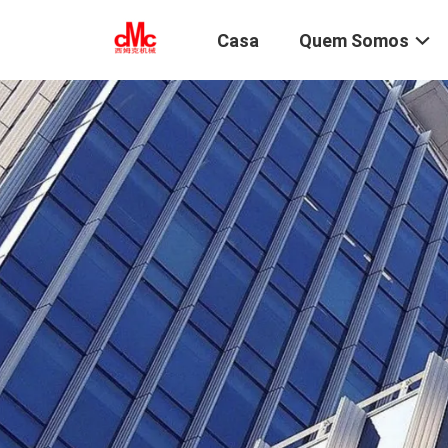
Casa
Quem Somos