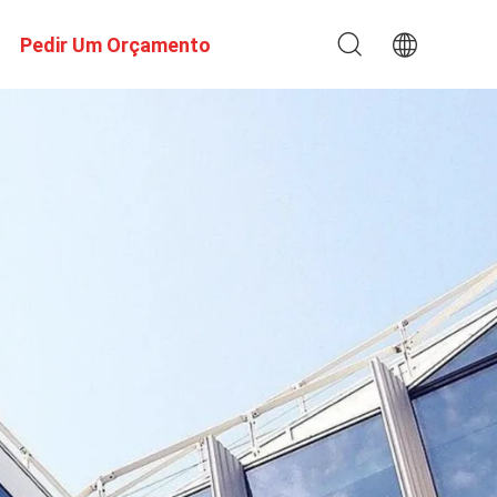
Pedir Um Orçamento