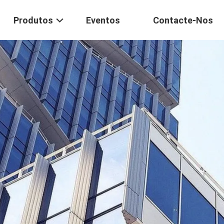
Produtos
Eventos
Contacte-Nos