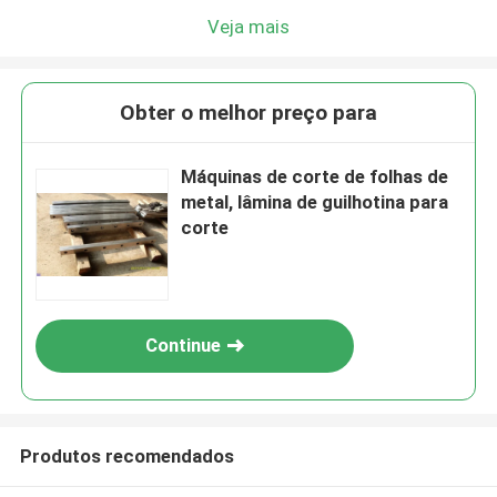
Veja mais
Obter o melhor preço para
Máquinas de corte de folhas de
metal, lâmina de guilhotina para
corte
Continue
Produtos recomendados