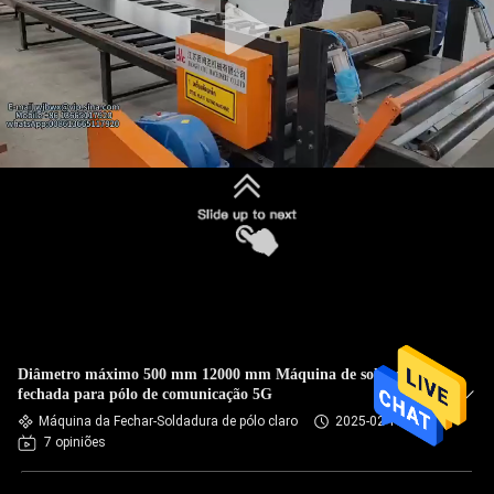
Diâmetro máximo 500 mm 12000 mm Máquina de soldadura
fechada para pólo de comunicação 5G
Máquina da Fechar-Soldadura de pólo claro
2025-02-10
7 opiniões