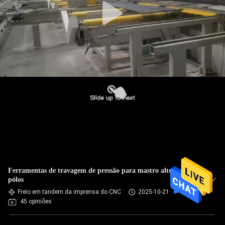
Ferramentas de travagem de pressão para mastro alto/mono-
pólos
Freio em tandem da imprensa do CNC
2025-10-21
45 opiniões