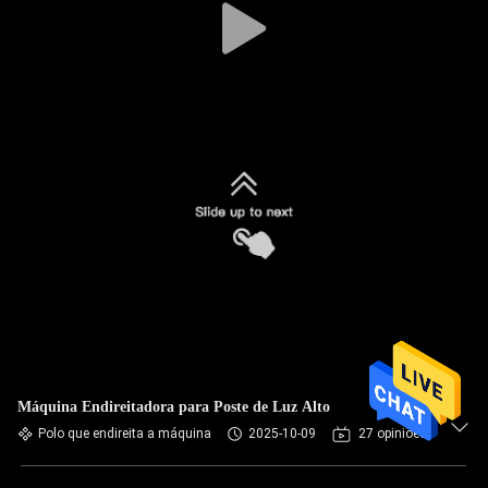
Máquina Endireitadora para Poste de Luz Alto
Polo que endireita a máquina
2025-10-09
27 opiniões