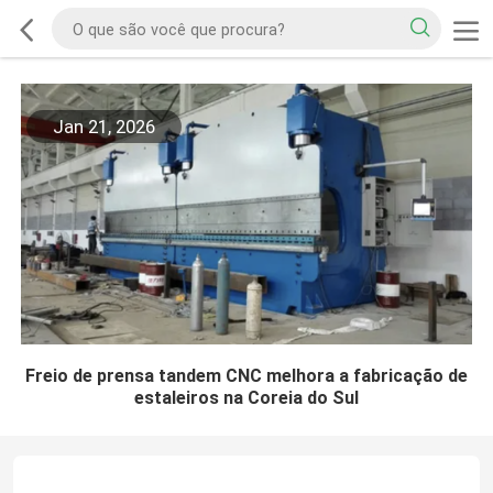
Jan 21, 2026
Freio de prensa tandem CNC melhora a fabricação de
estaleiros na Coreia do Sul