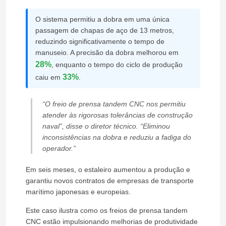
O sistema permitiu a dobra em uma única
passagem de chapas de aço de 13 metros,
reduzindo significativamente o tempo de
manuseio. A precisão da dobra melhorou em
28%
, enquanto o tempo do ciclo de produção
33%
caiu em
.
“O freio de prensa tandem CNC nos permitiu
atender às rigorosas tolerâncias de construção
naval”, disse o diretor técnico. “Eliminou
inconsistências na dobra e reduziu a fadiga do
operador.”
Em seis meses, o estaleiro aumentou a produção e
garantiu novos contratos de empresas de transporte
marítimo japonesas e europeias.
Este caso ilustra como os freios de prensa tandem
CNC estão impulsionando melhorias de produtividade