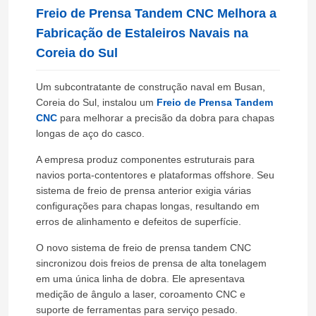
Freio de Prensa Tandem CNC Melhora a
Fabricação de Estaleiros Navais na
Coreia do Sul
Um subcontratante de construção naval em Busan,
Coreia do Sul, instalou um
Freio de Prensa Tandem
CNC
para melhorar a precisão da dobra para chapas
longas de aço do casco.
A empresa produz componentes estruturais para
navios porta-contentores e plataformas offshore. Seu
sistema de freio de prensa anterior exigia várias
configurações para chapas longas, resultando em
erros de alinhamento e defeitos de superfície.
O novo sistema de freio de prensa tandem CNC
sincronizou dois freios de prensa de alta tonelagem
em uma única linha de dobra. Ele apresentava
medição de ângulo a laser, coroamento CNC e
suporte de ferramentas para serviço pesado.